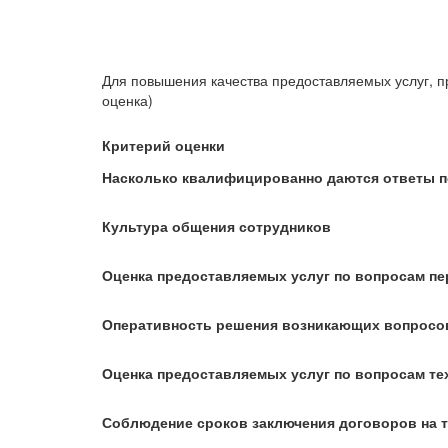
Для повышения качества предоставляемых услуг, п
оценка)
Критерий оценки
Насколько квалифицированно даются ответы 
Культура общения сотрудников
Оценка предоставляемых услуг по вопросам пе
Оперативность решения возникающих вопросо
Оценка предоставляемых услуг по вопросам те
Соблюдение сроков заключения договоров на 