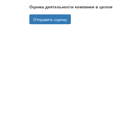
Оценка деятельности компании в целом
Отправить оценку