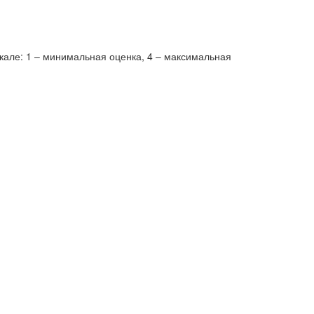
кале: 1 – минимальная оценка, 4 – максимальная